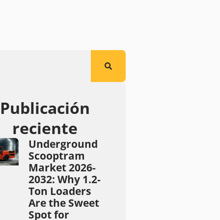
Publicación
reciente
Underground
Scooptram
Market 2026-
2032: Why 1.2-
Ton Loaders
Are the Sweet
Spot for