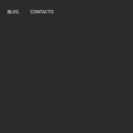
BLOG
CONTACTO