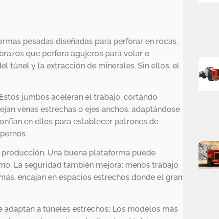
ormas pesadas diseñadas para perforar en rocas.
razos que perfora agujeros para volar o
el túnel y la extracción de minerales. Sin ellos, el
Estos jumbos aceleran el trabajo, cortando
ejan venas estrechas o ejes anchos, adaptándose
onfían en ellos para establecer patrones de
 pernos.
 producción. Una buena plataforma puede
rno. La seguridad también mejora: menos trabajo
más, encajan en espacios estrechos donde el gran
e adaptan a túneles estrechos; Los modelos más