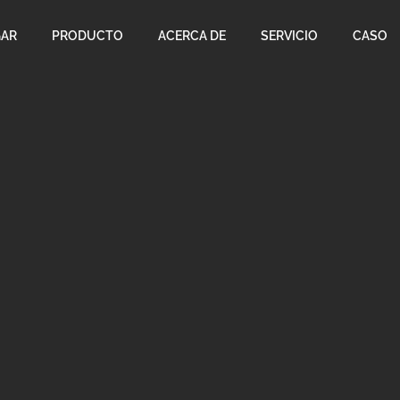
AR
PRODUCTO
ACERCA DE
SERVICIO
CASO