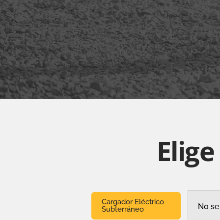
Elige
Cargador Eléctrico
No se
Subterráneo