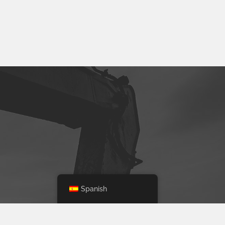
Spanish