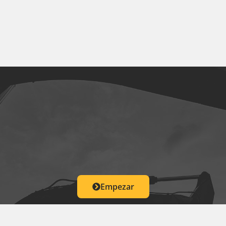
Empezar