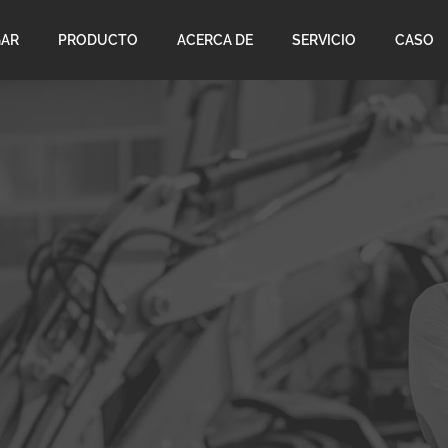
AR
PRODUCTO
ACERCA DE
SERVICIO
CASO