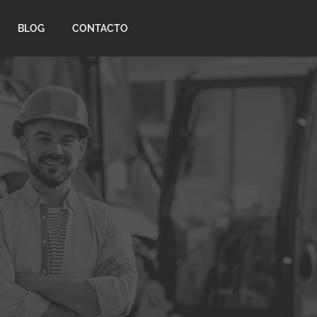
BLOG
CONTACTO