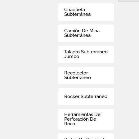
Chaqueta
Subterránea
Camión De Mina
Subterránea
Taladro Subterráneo
Jumbo
Recolector
Subterráneo
Rocker Subterráneo
Herramientas De
Perforación De
Roca