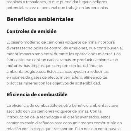
propinas o resbalones, lo que puede dar lugar a peligros
potenciales para el personal que trabaja en las cercanías.
Beneficios ambientales
Controles de emisión
El diseño moderno de camiones volquete de mina incorpora
diversas tecnologías de control de emisiones, que contribuyen al
menor impacto ambiental durante las operaciones mineras. Los
fabricantes se centran cada vez más en producir camiones con
motores más limpios que cumplen con los estándares
ambientales globales. Estos avances ayudan a reducir las
emisiones de gases de efecto invernadero, alineando las
prácticas mineras con los objetivos de sostenibilidad.
Eficiencia de combustible
La eficiencia de combustible es otro beneficio ambiental clave
asociado con los camiones volquete de minas. Con la
introducción de la tecnología y el diseño avanzados, estos
camiones están diseñados para consumir menos combustible en
relación con la carga que transportan. Esto no solo contribuye a