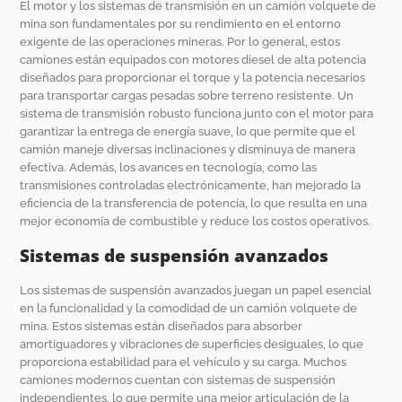
El motor y los sistemas de transmisión en un camión volquete de
mina son fundamentales por su rendimiento en el entorno
exigente de las operaciones mineras. Por lo general, estos
camiones están equipados con motores diesel de alta potencia
diseñados para proporcionar el torque y la potencia necesarios
para transportar cargas pesadas sobre terreno resistente. Un
sistema de transmisión robusto funciona junto con el motor para
garantizar la entrega de energía suave, lo que permite que el
camión maneje diversas inclinaciones y disminuya de manera
efectiva. Además, los avances en tecnología, como las
transmisiones controladas electrónicamente, han mejorado la
eficiencia de la transferencia de potencia, lo que resulta en una
mejor economía de combustible y reduce los costos operativos.
Sistemas de suspensión avanzados
Los sistemas de suspensión avanzados juegan un papel esencial
en la funcionalidad y la comodidad de un camión volquete de
mina. Estos sistemas están diseñados para absorber
amortiguadores y vibraciones de superficies desiguales, lo que
proporciona estabilidad para el vehículo y su carga. Muchos
camiones modernos cuentan con sistemas de suspensión
independientes, lo que permite una mejor articulación de la