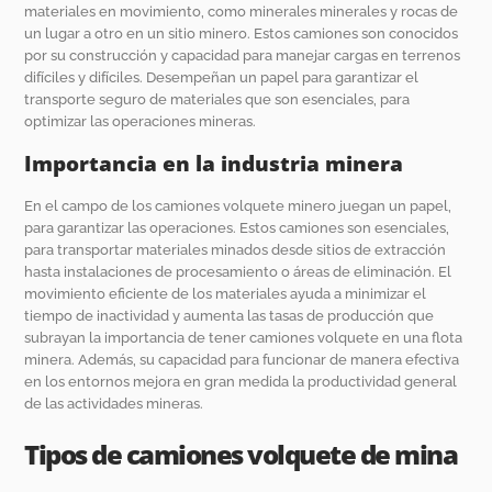
materiales en movimiento, como minerales minerales y rocas de
un lugar a otro en un sitio minero. Estos camiones son conocidos
por su construcción y capacidad para manejar cargas en terrenos
difíciles y difíciles. Desempeñan un papel para garantizar el
transporte seguro de materiales que son esenciales, para
optimizar las operaciones mineras.
Importancia en la industria minera
En el campo de los camiones volquete minero juegan un papel,
para garantizar las operaciones. Estos camiones son esenciales,
para transportar materiales minados desde sitios de extracción
hasta instalaciones de procesamiento o áreas de eliminación. El
movimiento eficiente de los materiales ayuda a minimizar el
tiempo de inactividad y aumenta las tasas de producción que
subrayan la importancia de tener camiones volquete en una flota
minera. Además, su capacidad para funcionar de manera efectiva
en los entornos mejora en gran medida la productividad general
de las actividades mineras.
Tipos de camiones volquete de mina