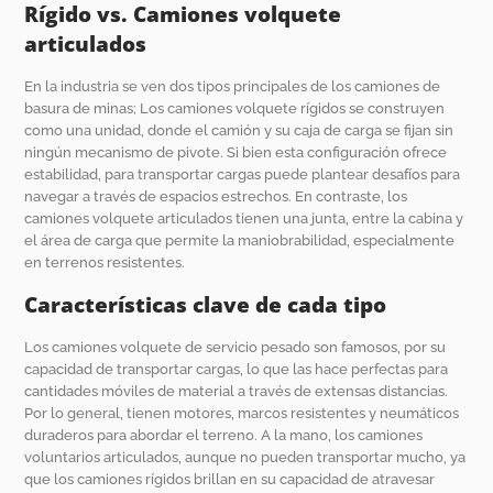
Rígido vs. Camiones volquete
articulados
En la industria se ven dos tipos principales de los camiones de
basura de minas; Los camiones volquete rígidos se construyen
como una unidad, donde el camión y su caja de carga se fijan sin
ningún mecanismo de pivote. Si bien esta configuración ofrece
estabilidad, para transportar cargas puede plantear desafíos para
navegar a través de espacios estrechos. En contraste, los
camiones volquete articulados tienen una junta, entre la cabina y
el área de carga que permite la maniobrabilidad, especialmente
en terrenos resistentes.
Características clave de cada tipo
Los camiones volquete de servicio pesado son famosos, por su
capacidad de transportar cargas, lo que las hace perfectas para
cantidades móviles de material a través de extensas distancias.
Por lo general, tienen motores, marcos resistentes y neumáticos
duraderos para abordar el terreno. A la mano, los camiones
voluntarios articulados, aunque no pueden transportar mucho, ya
que los camiones rígidos brillan en su capacidad de atravesar