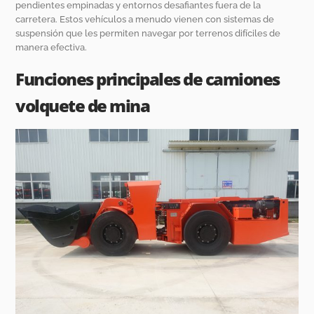
pendientes empinadas y entornos desafiantes fuera de la
carretera. Estos vehículos a menudo vienen con sistemas de
suspensión que les permiten navegar por terrenos difíciles de
manera efectiva.
Funciones principales de camiones
volquete de mina