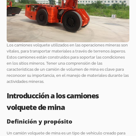
Los camiones volquete utilizados en las operaciones mineras son
vitales, para transportar materiales a través de terrenos ásperos.
Estos camiones están construidos para soportar las condiciones
en los sitios mineros. Tener una comprensión de las
características de un camión de volumen de mina es clave para
reconocer su importancia, en el manejo de materiales durante las
actividades mineras.
Introducción a los camiones
volquete de mina
Definición y propósito
Un camión volquete de mina es un tipo de vehículo creado para