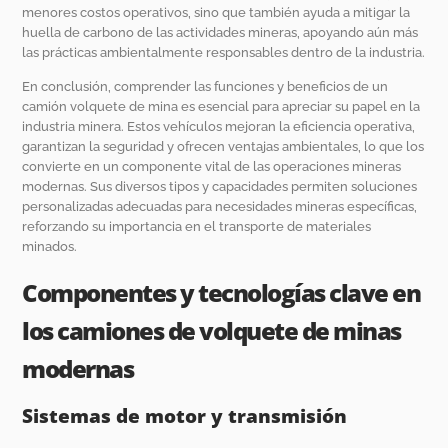
menores costos operativos, sino que también ayuda a mitigar la
huella de carbono de las actividades mineras, apoyando aún más
las prácticas ambientalmente responsables dentro de la industria.
En conclusión, comprender las funciones y beneficios de un
camión volquete de mina es esencial para apreciar su papel en la
industria minera. Estos vehículos mejoran la eficiencia operativa,
garantizan la seguridad y ofrecen ventajas ambientales, lo que los
convierte en un componente vital de las operaciones mineras
modernas. Sus diversos tipos y capacidades permiten soluciones
personalizadas adecuadas para necesidades mineras específicas,
reforzando su importancia en el transporte de materiales
minados.
Componentes y tecnologías clave en
los camiones de volquete de minas
modernas
Sistemas de motor y transmisión