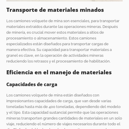
Transporte de materiales minados
Los camiones volquete de mina son esenciales, para transportar
materiales extraídos durante las operaciones mineras. Después
de minería, es crucial mover estos materiales a sitios de
procesamiento o almacenamiento. Estos camiones
especializados están diseñados para transportar cargas de
manera efectiva. Su capacidad para transportar materiales a
granel es clave, en la operación de actividades mineras
reduciendo los retrasos y el procesamiento de habilitación.
Eficiencia en el manejo de materiales
Capacidades de carga
Los camiones volquete de mina están diseñados con
impresionantes capacidades de carga, que van desde varias
toneladas hasta más de 400 toneladas, dependiendo del modelo
y el tipo. Esta capacidad sustancial permite que las operaciones
mineras transporten grandes cantidades de materiales en un solo
viaje, reduciendo el número de viajes necesarios durante todo el