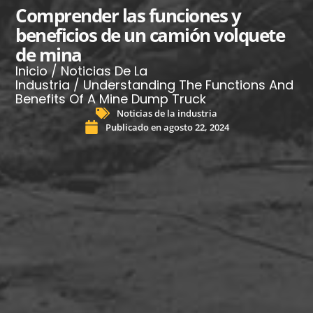
Comprender las funciones y
beneficios de un camión volquete
de mina
Inicio
/
Noticias De La
Industria
/ Understanding The Functions And
Benefits Of A Mine Dump Truck
Noticias de la industria
Publicado en
agosto 22, 2024