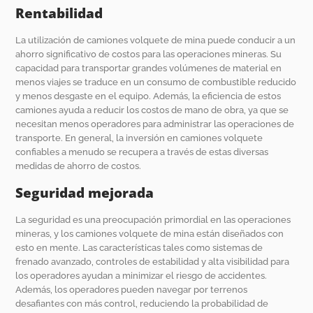
Rentabilidad
La utilización de camiones volquete de mina puede conducir a un
ahorro significativo de costos para las operaciones mineras. Su
capacidad para transportar grandes volúmenes de material en
menos viajes se traduce en un consumo de combustible reducido
y menos desgaste en el equipo. Además, la eficiencia de estos
camiones ayuda a reducir los costos de mano de obra, ya que se
necesitan menos operadores para administrar las operaciones de
transporte. En general, la inversión en camiones volquete
confiables a menudo se recupera a través de estas diversas
medidas de ahorro de costos.
Seguridad mejorada
La seguridad es una preocupación primordial en las operaciones
mineras, y los camiones volquete de mina están diseñados con
esto en mente. Las características tales como sistemas de
frenado avanzado, controles de estabilidad y alta visibilidad para
los operadores ayudan a minimizar el riesgo de accidentes.
Además, los operadores pueden navegar por terrenos
desafiantes con más control, reduciendo la probabilidad de