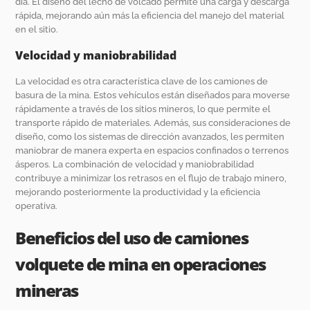
día. El diseño del lecho de volcado permite una carga y descarga
rápida, mejorando aún más la eficiencia del manejo del material
en el sitio.
Velocidad y maniobrabilidad
La velocidad es otra característica clave de los camiones de
basura de la mina. Estos vehículos están diseñados para moverse
rápidamente a través de los sitios mineros, lo que permite el
transporte rápido de materiales. Además, sus consideraciones de
diseño, como los sistemas de dirección avanzados, les permiten
maniobrar de manera experta en espacios confinados o terrenos
ásperos. La combinación de velocidad y maniobrabilidad
contribuye a minimizar los retrasos en el flujo de trabajo minero,
mejorando posteriormente la productividad y la eficiencia
operativa.
Beneficios del uso de camiones
volquete de mina en operaciones
mineras