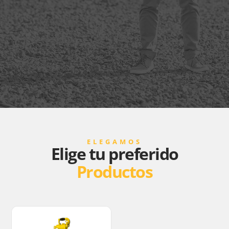
ELEGAMOS
Elige tu preferido
Productos