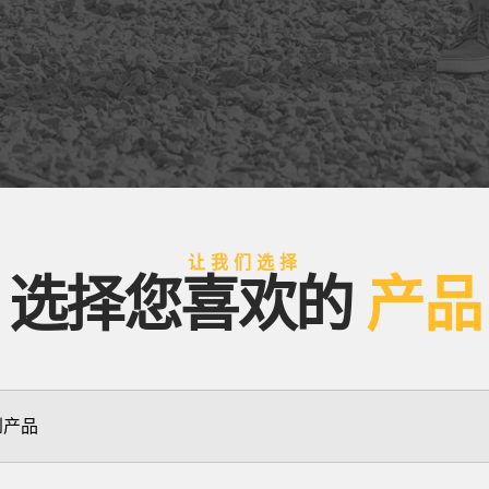
让我们选择
选择您喜欢的
产品
到产品