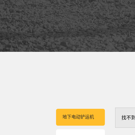
地下电动铲运机
找不