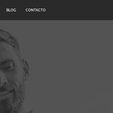
BLOG
CONTACTO