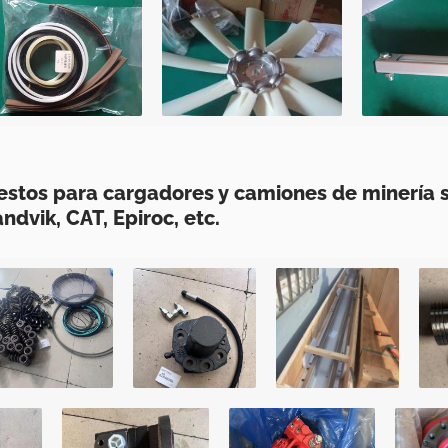
stos para cargadores y camiones de minería s
dvik, CAT, Epiroc, etc.