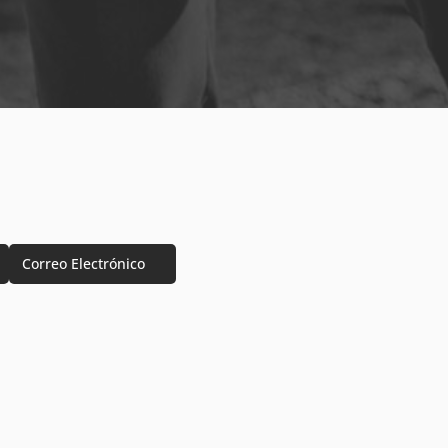
Correo Electrónico