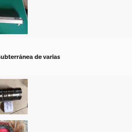
ubterránea de varias