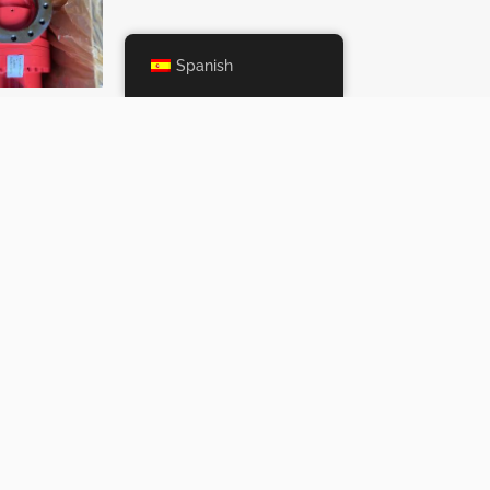
Spanish