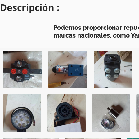
Descripción :
Podemos proporcionar repue
marcas nacionales, como Yant