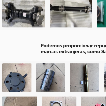
Podemos proporcionar repue
marcas extranjeras, como San