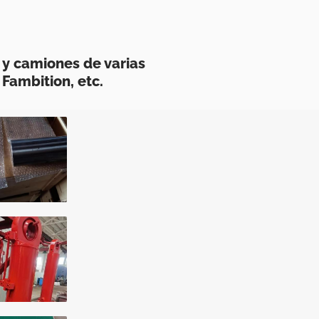
y camiones de varias
Fambition, etc.