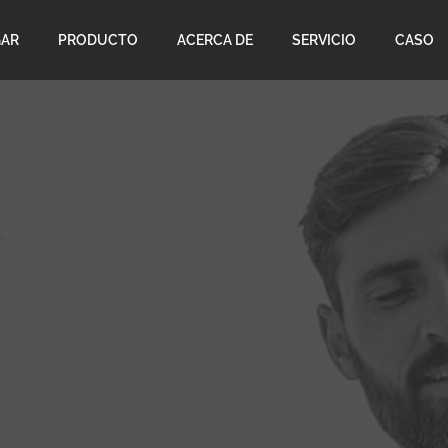
AR
PRODUCTO
ACERCA DE
SERVICIO
CASO