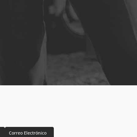
Correo Electrónico