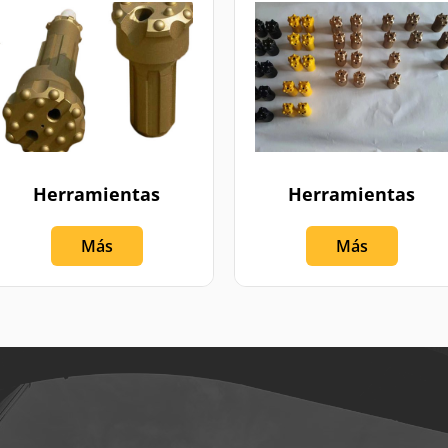
Herramientas
Herramientas
Más
Más