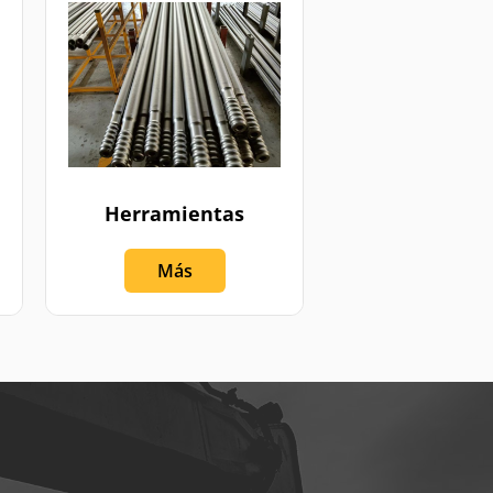
Herramientas
Más