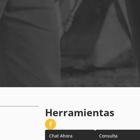
Herramientas
Chat Ahora
Consulta