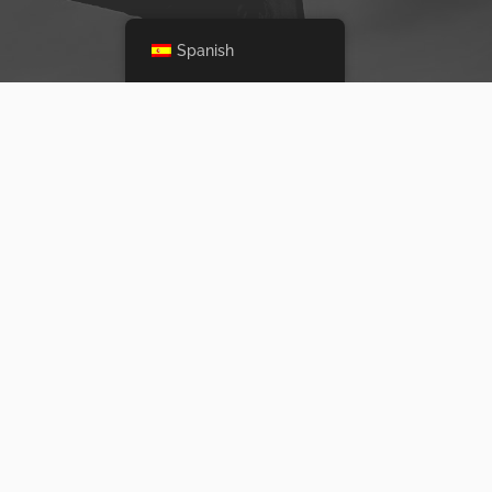
Spanish