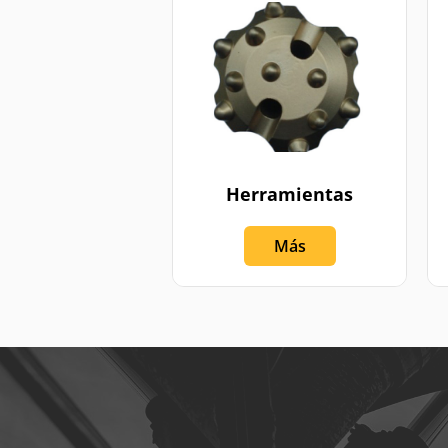
Herramientas
Más