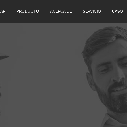
AR
PRODUCTO
ACERCA DE
SERVICIO
CASO