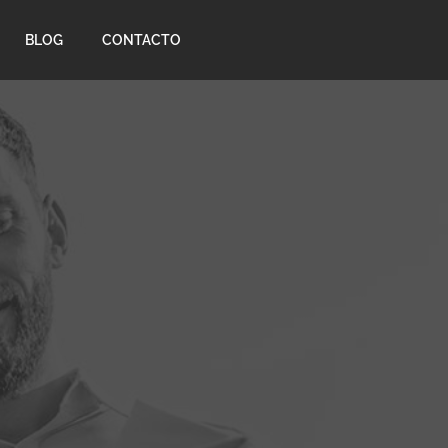
BLOG
CONTACTO