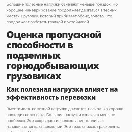
Большие полезные нагрузки означают меньше поездок. Но
хорошее маневрирование продолжает двигаться в тесных
местах. Грузовик, который прибивает обоих, золото. Это
продолжает работать гладкой и устойчивой.
Оценка пропускной
способности в
подземных
горнодобывающих
грузовиках
Как полезная нагрузка влияет на
эффективность перевозки
Вместимость полезной нагрузки движется, насколько хорошо
проходит перевозка. Большие нагрузки означают меньше
пробежек. Это сокращает использование топлива и
изнашивается на снаряжении. Это тоже снижает расходы на