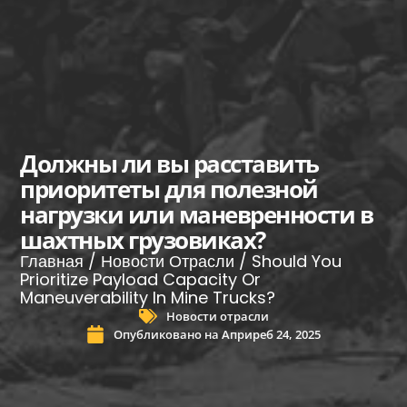
Должны ли вы расставить
приоритеты для полезной
нагрузки или маневренности в
шахтных грузовиках?
Главная
/
Новости Отрасли
/ Should You
Prioritize Payload Capacity Or
Maneuverability In Mine Trucks?
Новости отрасли
Опубликовано на
Априреб 24, 2025