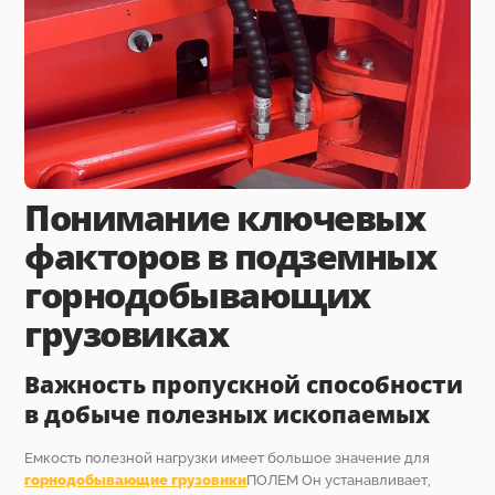
Понимание ключевых
факторов в подземных
горнодобывающих
грузовиках
Важность пропускной способности
в добыче полезных ископаемых
Емкость полезной нагрузки имеет большое значение для
горнодобывающие грузовики
ПОЛЕМ Он устанавливает,