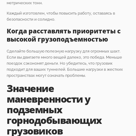
метрических тонн.
Каждый изготовлен, чтобы повысить работу, оставаясь в
безопасности и солидно.
Когда расставлять приоритеты с
высокой грузоподъемностью
Сделайте большую полезную нагрузку для огромных шахт.
Если вы двигаете много вещей далеко, это победа. Меньше
поездок сэкономят деньги. Но убедитесь, что грузовик
подходит для ваших туннелей. Большие нагрузки в жестких
пространствах могут означать проблемы.
Значение
маневренности у
подземных
горнодобывающих
грузовиков