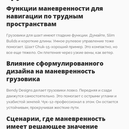
Функции маневренности для
навигации по трудным
пространствам
Грузовики для шахт имеют гладкие функции. Думайте, Slim
Builds и короткие длины. Умное рулевое управление тоже
помогает. Шахт Chuk-15-хороший пример. Это компактно, но
все еще тяжело. Он плетения через узкие вены, как ветер.
Влияние сформулированного
дизайна на маневренность
грузовика
Bendy Designs делает грузовики ловко. Передняя и сзади
движутся самостоятельно. Это помогает с острыми углами и
ухабистой землей. Чук-12-профессионал в этом. Он остается
устойчивым, прокручивая жесткие пути.
Сценарии, где маневренность
имеет решающее значение