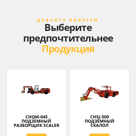
ДАВАЙТЕ ВЫБЕРЕМ
Выберите
предпочтительнее
Продукция
CHQM-045
CHSJ-500
ПОДЗЕМНЫЙ
ПОДЗЕМНЫЙ
РАЗБОРЩИК SCALER
СКАЛОЛ