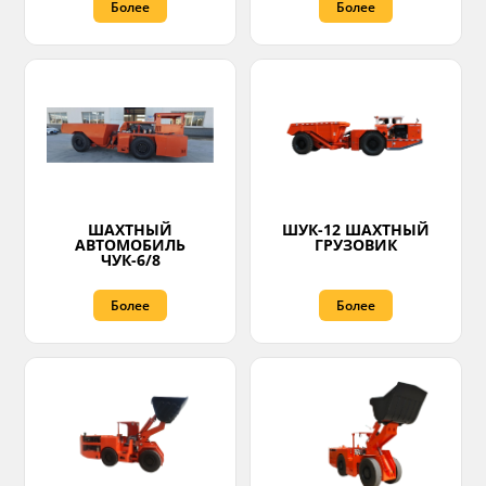
Более
Более
ШАХТНЫЙ
ШУК-12 ШАХТНЫЙ
АВТОМОБИЛЬ
ГРУЗОВИК
ЧУК-6/8
Более
Более