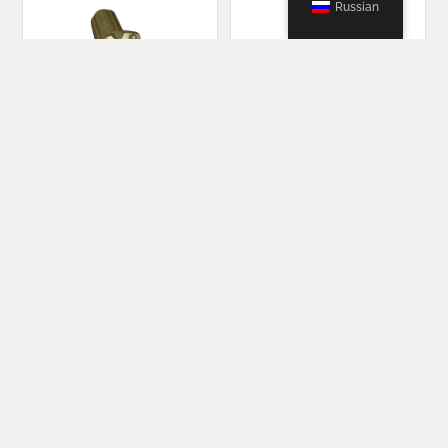
Russian
Инструменты
Инструменты
Более
Более
Инструменты
Инструменты
Более
Более