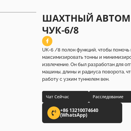
ШАХТНЫЙ АВТОМ
ЧУК-6/8
UK-6 /8 полон функций, чтобы помочь
максимизировать тонны и минимизиро
извлечение. Он был разработан для 
машины, длины и радиуса поворота, ч
работу с узким туннелем вен.
Чат Сейчас
Расследование
+86 13210074640
(WhatsApp)