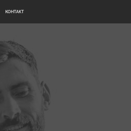
КОНТАКТ