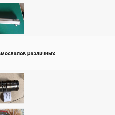
самосвалов различных