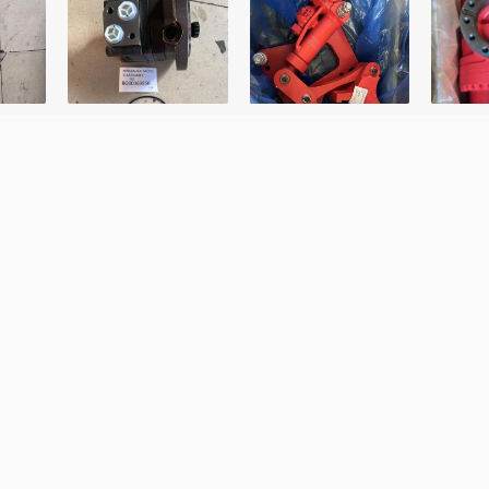
Фамилия