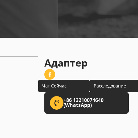
Адаптер
Чат Сейчас
Расследование
+86 13210074640
(WhatsApp)