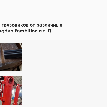
 грузовиков от различных
ngdao Fambition и т. Д.