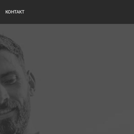
КОНТАКТ