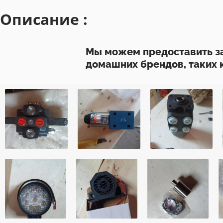
Описание :
Мы можем предоставить за
домашних брендов, таких как