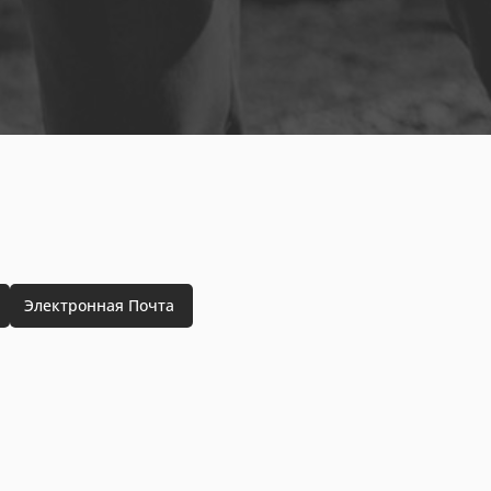
Электронная Почта