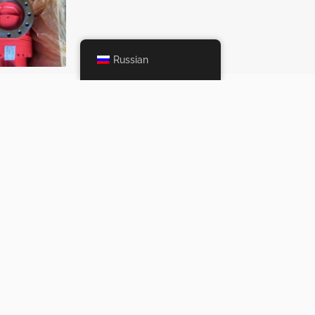
Russian