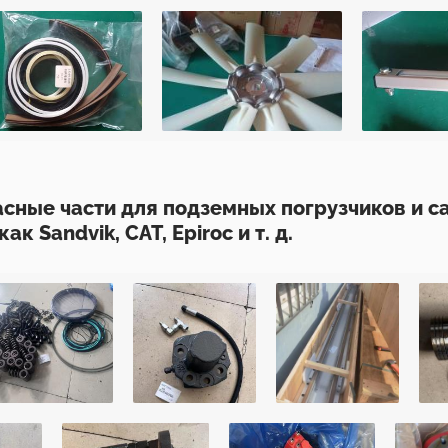
сные части для подземных погрузчиков и 
к Sandvik, CAT, Epiroc и т. д.