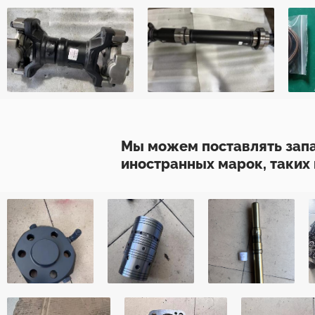
Мы можем поставлять запа
иностранных марок, таких ка