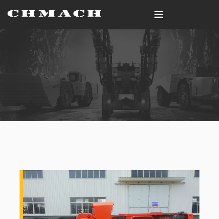
主页
事例