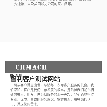
变速箱，以及美国派克公司的泵、阀等。
智利
智利客户测试网站
一切从客户满意出发，珍惜每一次为客户服务的机会。我
们深知，客户是我们生存发展的根本，是陪伴我们朝夕相
处的亲人、朋友。自为您服务的那一天起，我们始终坚持
专业、优质、真诚的服务理念，把握机遇，赢得您的认
可，满足您的需求。