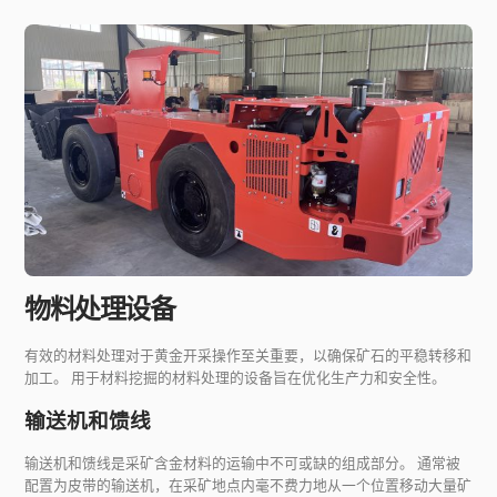
物料处理设备
有效的材料处理对于黄金开采操作至关重要，以确保矿石的平稳转移和
加工。 用于材料挖掘的材料处理的设备旨在优化生产力和安全性。
输送机和馈线
输送机和馈线是采矿含金材料的运输中不可或缺的组成部分。 通常被
配置为皮带的输送机，在采矿地点内毫不费力地从一个位置移动大量矿