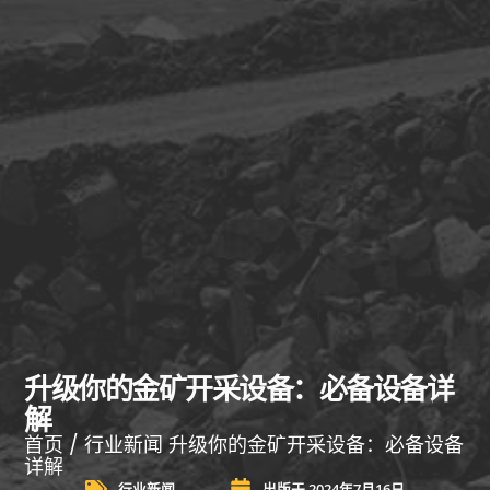
升级你的金矿开采设备：必备设备详
解
首页
/
行业新闻
升级你的金矿开采设备：必备设备
详解
行业新闻
出版于
2024年7月16日