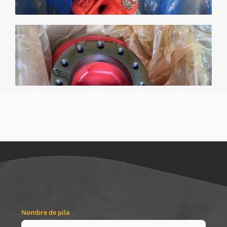
Nombre de pila