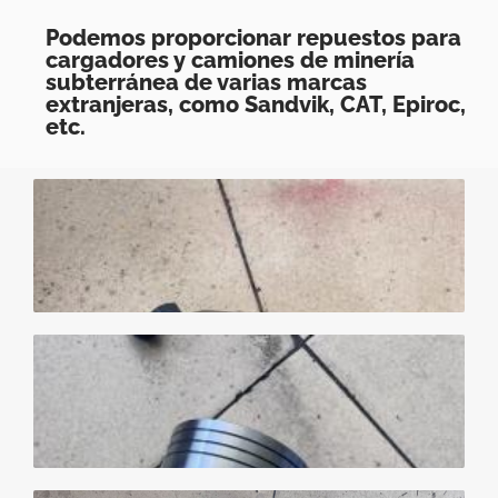
Podemos proporcionar repuestos para
cargadores y camiones de minería
subterránea de varias marcas
extranjeras, como Sandvik, CAT, Epiroc,
etc.