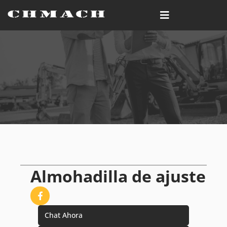
Almohadilla de ajuste
Chat Ahora