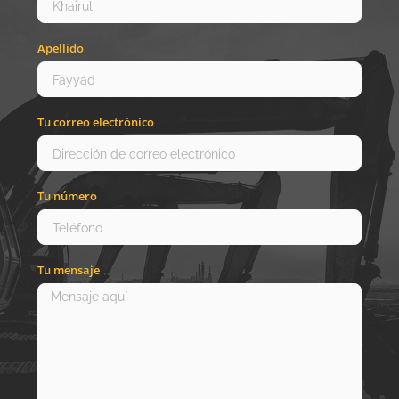
Apellido
Tu correo electrónico
Tu número
Tu mensaje