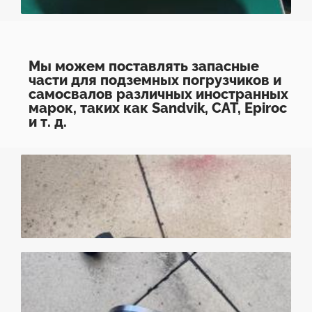
Мы можем поставлять запасные
части для подземных погрузчиков и
самосвалов различных иностранных
марок, таких как Sandvik, CAT, Epiroc
и т. д.