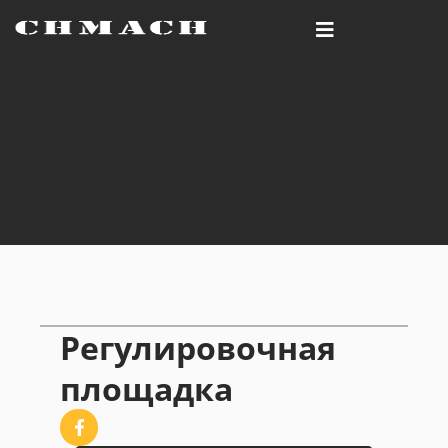
Регулировочная
площадка