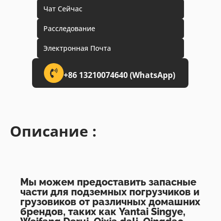
Чат Сейчас
Расследование
Электронная Почта
+86 13210074640 (WhatsApp)
Описание :
Мы можем предоставить запасные
части для подземных погрузчиков и
грузовиков от различных домашних
брендов, таких как Yantai Singye,